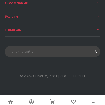
О компании
Услуги
Помощь
© 2026 Universe, Все права защищены