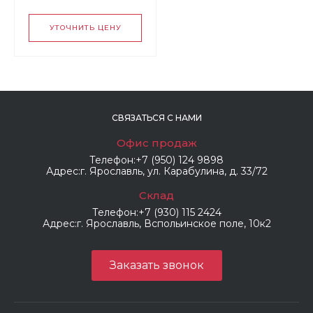
Бельгия
УТОЧНИТЬ ЦЕНУ
СВЯЗАТЬСЯ С НАМИ
Офис продаж
Телефон:
+7 (950) 124 9898
Адрес:
г. Ярославль, ул. Карабулина, д. 33/72
Склад
Телефон:
+7 (930) 115 2424
Адрес:
г. Ярославль, Вспольинское поле, 10к2
Заказать звонок