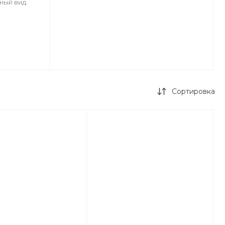
ный вид.
Сортировка