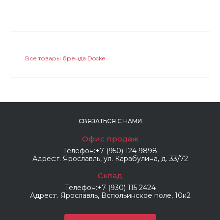
Все товары бренда Docke
СВЯЗАТЬСЯ С НАМИ
Офис продаж
Телефон:
+7 (950) 124 9898
Адрес:
г. Ярославль, ул. Карабулина, д. 33/72
Склад
Телефон:
+7 (930) 115 2424
Адрес:
г. Ярославль, Вспольинское поле, 10к2