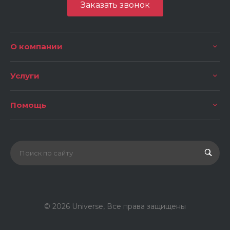
Заказать звонок
О компании
Услуги
Помощь
© 2026 Universe, Все права защищены