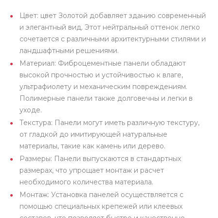
Цвет: цвет Золотой добавляет зданию современный
и элегантный вид. Этот нейтральный оттенок легко
сочетается с различными архитектурными стилями и
ландшафтными решениями.
Материал: Фиброцементные панели обладают
высокой прочностью и устойчивостью к влаге,
ультрафиолету и механическим повреждениям.
Полимерные панели также долговечны и легки в
уходе.
Текстура: Панели могут иметь различную текстуру,
от гладкой до имитирующей натуральные
материалы, такие как камень или дерево.
Размеры: Панели выпускаются в стандартных
размерах, что упрощает монтаж и расчет
необходимого количества материала.
Монтаж: Установка панелей осуществляется с
помощью специальных крепежей или клеевых