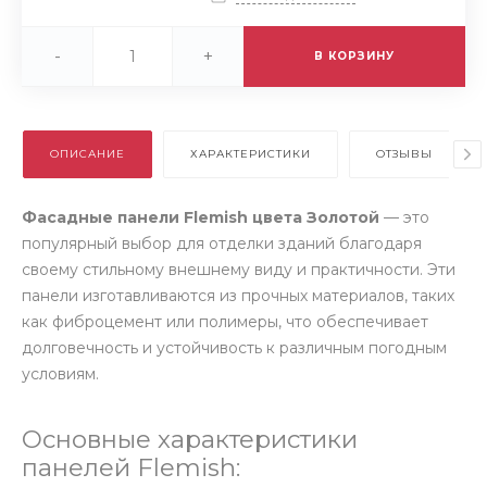
-
+
В КОРЗИНУ
ОПИСАНИЕ
ХАРАКТЕРИСТИКИ
ОТЗЫВЫ
Фасадные панели Flemish цвета Золотой
— это
популярный выбор для отделки зданий благодаря
своему стильному внешнему виду и практичности. Эти
панели изготавливаются из прочных материалов, таких
как фиброцемент или полимеры, что обеспечивает
долговечность и устойчивость к различным погодным
условиям.
Основные характеристики
панелей Flemish: