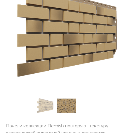
Панели коллекции Flemish повторяют текстуру