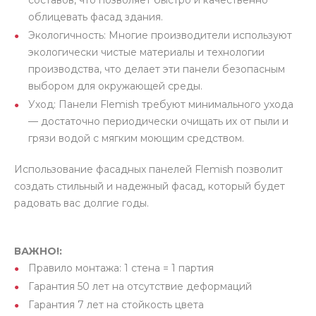
составов, что позволяет быстро и качественно
облицевать фасад здания.
Экологичность: Многие производители используют
экологически чистые материалы и технологии
производства, что делает эти панели безопасным
выбором для окружающей среды.
Уход: Панели Flemish требуют минимального ухода
— достаточно периодически очищать их от пыли и
грязи водой с мягким моющим средством.
Использование фасадных панелей Flemish позволит
создать стильный и надежный фасад, который будет
радовать вас долгие годы.
ВАЖНО!:
Правило монтажа: 1 стена = 1 партия
Гарантия 50 лет на отсутствие деформаций
Гарантия 7 лет на стойкость цвета