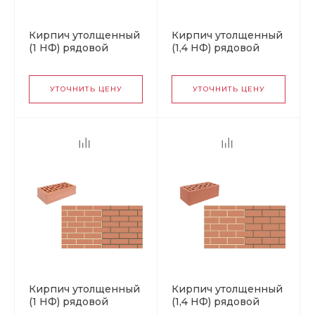
Кирпич утолщенный
Кирпич утолщенный
(1 НФ) рядовой
(1,4 НФ) рядовой
пустотелый
пустотелый
«Слоновая кость» М
«Слоновая кость» М
150, НКЗ
150, НКЗ
УТОЧНИТЬ ЦЕНУ
УТОЧНИТЬ ЦЕНУ
Кирпич утолщенный
Кирпич утолщенный
(1 НФ) рядовой
(1,4 НФ) рядовой
пустотелый
пустотелый