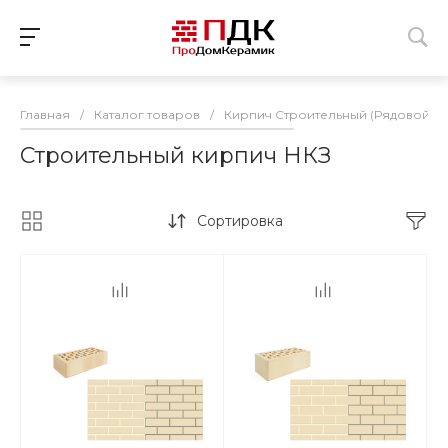
Главная
/
Каталог товаров
/
Кирпич Строительный (Рядовой)
/
Строительный кирпич НКЗ
Сортировка