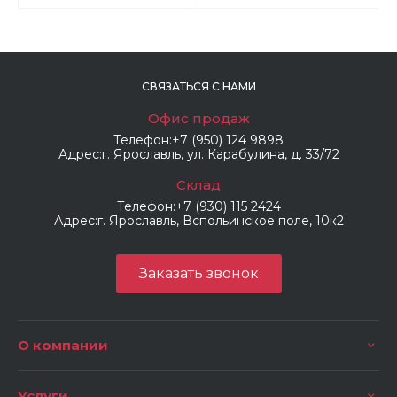
СВЯЗАТЬСЯ С НАМИ
Офис продаж
Телефон:
+7 (950) 124 9898
Адрес:
г. Ярославль, ул. Карабулина, д. 33/72
Склад
Телефон:
+7 (930) 115 2424
Адрес:
г. Ярославль, Вспольинское поле, 10к2
Заказать звонок
О компании
Услуги