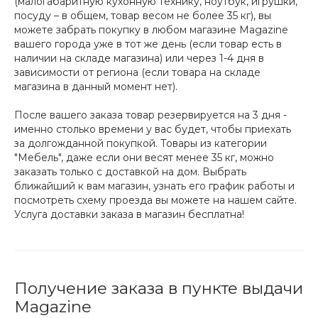
(малогабаритную кухонную технику, ноутбук, игрушки,
посуду – в общем, товар весом не более 35 кг), вы
можете забрать покупку в любом магазине Magazine
вашего города уже в тот же день (если товар есть в
наличии на складе магазина) или через 1-4 дня в
зависимости от региона (если товара на складе
магазина в данный момент нет).
После вашего заказа товар резервируется на 3 дня -
именно столько времени у вас будет, чтобы приехать
за долгожданной покупкой. Товары из категории
"Мебель", даже если они весят менее 35 кг, можно
заказать только с доставкой на дом. Выбрать
ближайший к вам магазин, узнать его график работы и
посмотреть схему проезда вы можете на нашем сайте.
Услуга доставки заказа в магазин бесплатна!
Получение заказа в пункте выдачи
Magazine