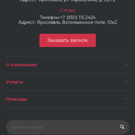
Склад
Телефон:
+7 (930) 115 2424
Адрес:
г. Ярославль, Вспольинское поле, 10к2
Заказать звонок
О компании
Услуги
Помощь