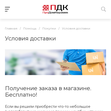
Главная
/
Помощь
/
Покупки
/
Условия доставки
Условия доставки
Получение заказа в магазине.
Бесплатно!
Если вы решили приобрести что-то небольшое