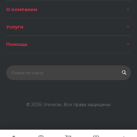
О компании
Услуги
Помощь
© 2026 Universe, Все права защищены