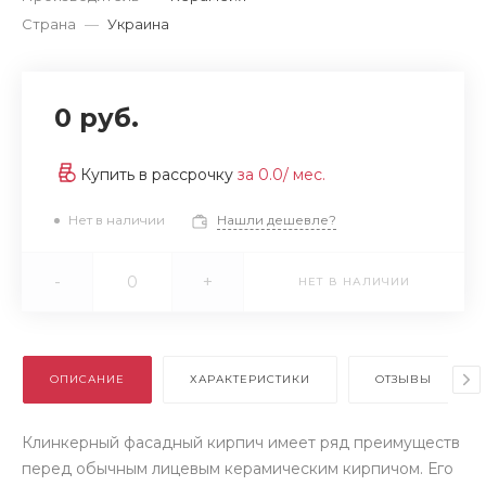
Страна
—
Украина
0 руб.
Купить в рассрочку
за
0.0
/ мес.
Нет в наличии
Нашли дешевле?
-
+
НЕТ В НАЛИЧИИ
ОПИСАНИЕ
ХАРАКТЕРИСТИКИ
ОТЗЫВЫ
Клинкерный фасадный кирпич имеет ряд преимуществ
перед обычным лицевым керамическим кирпичом. Его