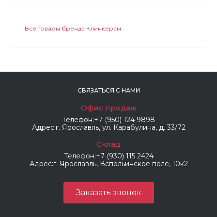
Все товары бренда Клинкерам
СВЯЗАТЬСЯ С НАМИ
Офис продаж
Телефон:
+7 (950) 124 9898
Адрес:
г. Ярославль, ул. Карабулина, д. 33/72
Склад
Телефон:
+7 (930) 115 2424
Адрес:
г. Ярославль, Вспольинское поле, 10к2
Заказать звонок