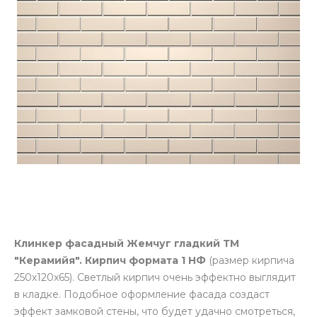
Клинкер фасадный Жемчуг гладкий ТМ
"Керамийя". Кирпич формата 1 НФ
(размер кирпича
250х120х65). Светлый кирпич очень эффектно выглядит
в кладке. Подобное оформление фасада создаст
эффект замковой стены, что будет удачно смотреться,