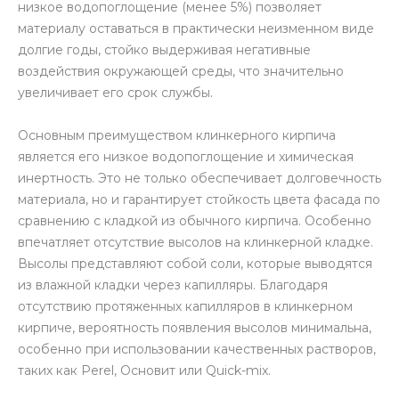
низкое водопоглощение (менее 5%) позволяет
материалу оставаться в практически неизменном виде
долгие годы, стойко выдерживая негативные
воздействия окружающей среды, что значительно
увеличивает его срок службы.
Основным преимуществом клинкерного кирпича
является его низкое водопоглощение и химическая
инертность. Это не только обеспечивает долговечность
материала, но и гарантирует стойкость цвета фасада по
сравнению с кладкой из обычного кирпича. Особенно
впечатляет отсутствие высолов на клинкерной кладке.
Высолы представляют собой соли, которые выводятся
из влажной кладки через капилляры. Благодаря
отсутствию протяженных капилляров в клинкерном
кирпиче, вероятность появления высолов минимальна,
особенно при использовании качественных растворов,
таких как Perel, Основит или Quick-mix.